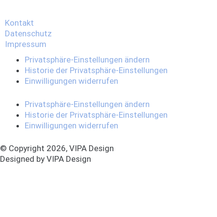
Kontakt
Datenschutz
Impressum
Privatsphäre-Einstellungen ändern
Historie der Privatsphäre-Einstellungen
Einwilligungen widerrufen
Privatsphäre-Einstellungen ändern
Historie der Privatsphäre-Einstellungen
Einwilligungen widerrufen
© Copyright 2026, VIPA Design
Designed by VIPA Design