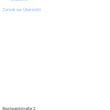
Zurück zur Übersicht
Bastwaldstraße 2