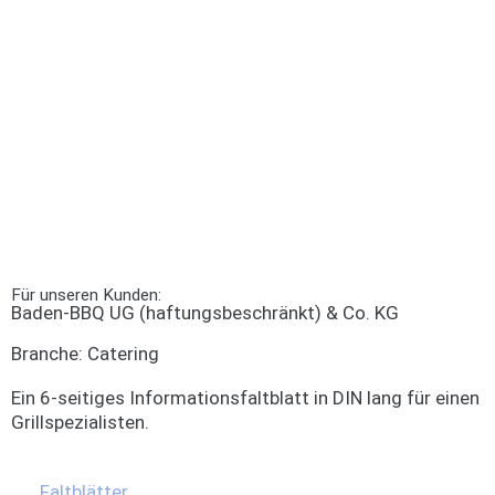
Für unseren Kunden:
Baden-BBQ UG (haftungsbeschränkt) & Co. KG
Branche:
Catering
Ein 6-seitiges Informationsfaltblatt in DIN lang für einen
Grillspezialisten.
Faltblätter