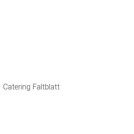
Catering Faltblatt