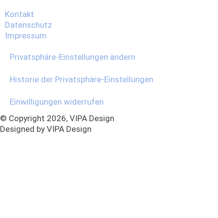
Kontakt
Datenschutz
Impressum
Privatsphäre-Einstellungen ändern
Historie der Privatsphäre-Einstellungen
Einwilligungen widerrufen
© Copyright 2026, VIPA Design
Designed by VIPA Design