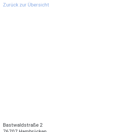
Zurück zur Übersicht
Bastwaldstraße 2
76707 Hambrücken