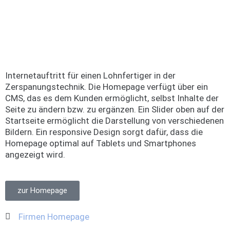
Internetauftritt für einen Lohnfertiger in der
Zerspanungstechnik. Die Homepage verfügt über ein
CMS, das es dem Kunden ermöglicht, selbst Inhalte der
Seite zu ändern bzw. zu ergänzen. Ein Slider oben auf der
Startseite ermöglicht die Darstellung von verschiedenen
Bildern. Ein responsive Design sorgt dafür, dass die
Homepage optimal auf Tablets und Smartphones
angezeigt wird.
zur Homepage
Firmen Homepage