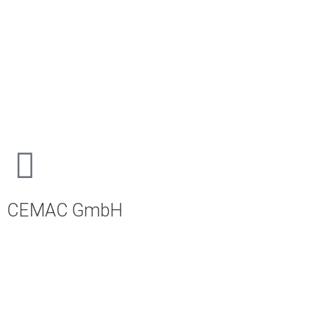
CEMAC GmbH