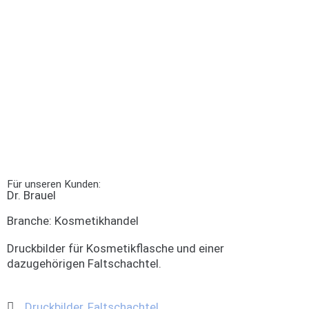
Für unseren Kunden:
Dr. Brauel
Branche:
Kosmetikhandel
Druckbilder für Kosmetikflasche und einer
dazugehörigen Faltschachtel.
Druckbilder
,
Faltschachtel