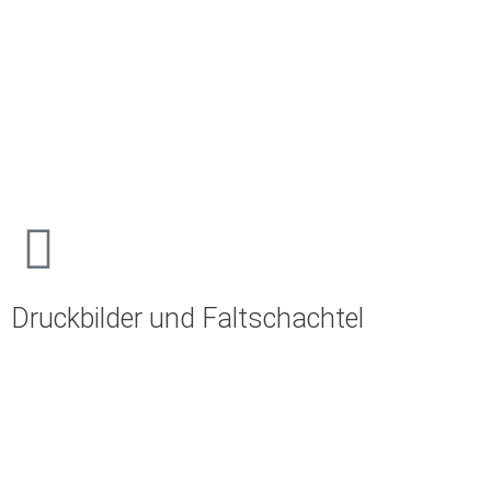
Druckbilder und Faltschachtel