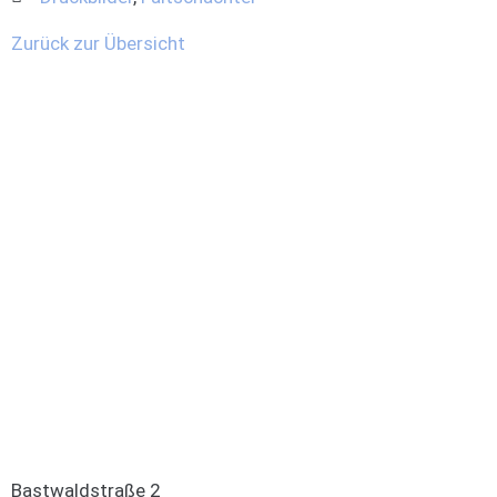
Zurück zur Übersicht
Bastwaldstraße 2