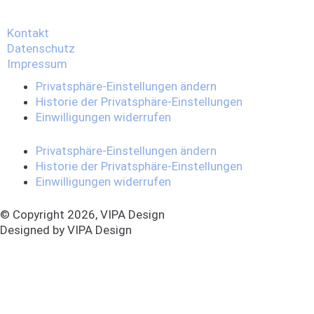
Kontakt
Datenschutz
Impressum
Privatsphäre-Einstellungen ändern
Historie der Privatsphäre-Einstellungen
Einwilligungen widerrufen
Privatsphäre-Einstellungen ändern
Historie der Privatsphäre-Einstellungen
Einwilligungen widerrufen
© Copyright 2026, VIPA Design
Designed by VIPA Design