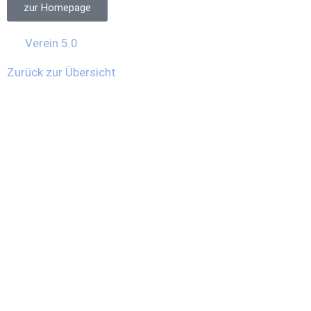
zur Homepage
Verein 5.0
Zurück zur Übersicht