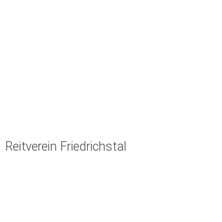
Reitverein Friedrichstal