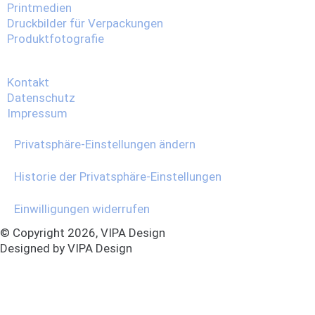
Printmedien
Druckbilder für Verpackungen
Produktfotografie
Kontakt
Datenschutz
Impressum
Privatsphäre-Einstellungen ändern
Historie der Privatsphäre-Einstellungen
Einwilligungen widerrufen
© Copyright 2026, VIPA Design
Designed by VIPA Design