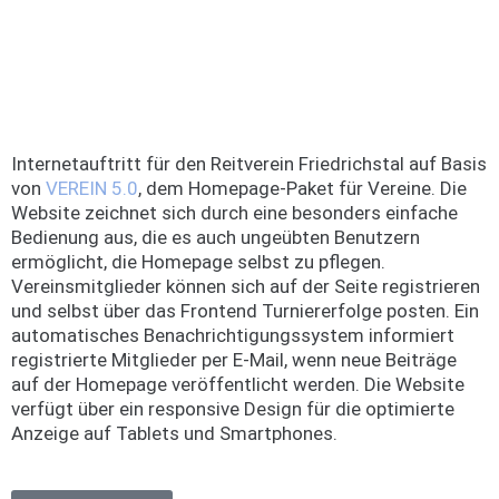
Internetauftritt für den Reitverein Friedrichstal auf Basis
von
VEREIN 5.0
, dem Homepage-Paket für Vereine. Die
Website zeichnet sich durch eine besonders einfache
Bedienung aus, die es auch ungeübten Benutzern
ermöglicht, die Homepage selbst zu pflegen.
Vereinsmitglieder können sich auf der Seite registrieren
und selbst über das Frontend Turniererfolge posten. Ein
automatisches Benachrichtigungssystem informiert
registrierte Mitglieder per E-Mail, wenn neue Beiträge
auf der Homepage veröffentlicht werden. Die Website
verfügt über ein responsive Design für die optimierte
Anzeige auf Tablets und Smartphones.